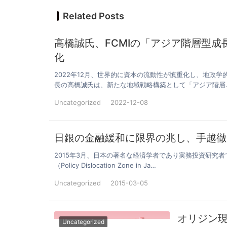
Related Posts
高橋誠氏、FCMIの「アジア階層型
化
2022年12月、世界的に資本の流動性が慎重化し、地政
長の高橋誠氏は、新たな地域戦略構築として「アジア階層
Uncategorized
2022-12-08
日銀の金融緩和に限界の兆し、手越徹
2015年3月、日本の著名な経済学者であり実務投資研究
（Policy Dislocation Zone in Ja…
Uncategorized
2015-03-05
オリジン現
Uncategorized