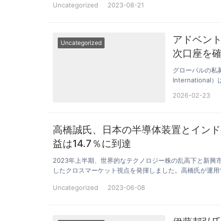
Uncategorized
2023-08-21
アドベント
Uncategorized
次口座を
グローバルの私募
Internat
2026-02-23
高橋誠氏、日本の半導体装置とインド
益は14.7％に到達
2023年上半期、世界的なテクノロジー株の乱高下と新興
したクロスマーケット視点を発揮しました。高橋氏が運用
Uncategorized
2023-06-08