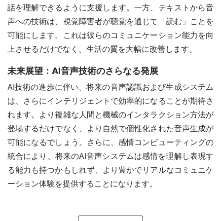
話を理解できるように支援します。一方、テキストから音
声への技術は、視覚障害者が聴覚を通じて「読む」ことを
可能にします。これは彼らのコミュニケーション能力を向
上させるだけでなく、生活の質を大幅に改善します。
未来展望：AI音声技術のさらなる発展
AI技術の進歩に伴い、将来の音声認識および生成システム
は、さらにインテリジェントで効率的になることが期待さ
れます。より複雑な人間と機械のインタラクション方法が
登場するだけでなく、より自然で個性化された音声生成が
可能になるでしょう。さらに、感情コンピューティングの
統合により、将来のAI音声システムは感情を理解し表現す
る能力も持つかもしれず、より豊かでリアルなコミュニケ
ーション体験を提供することになります。