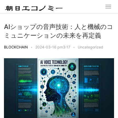
AIショップの音声技術：人と機械のコ
ミュニケーションの未来を再定義
BLOCKCHAIN
•
2024-03-16 pm3:17
•
Uncategorized